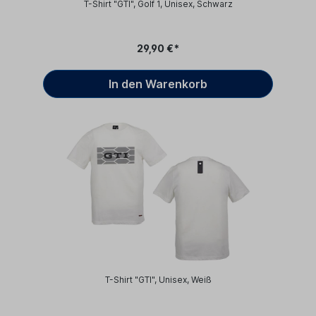
T-Shirt "GTI", Golf 1, Unisex, Schwarz
29,90 €*
In den Warenkorb
T-Shirt "GTI", Unisex, Weiß