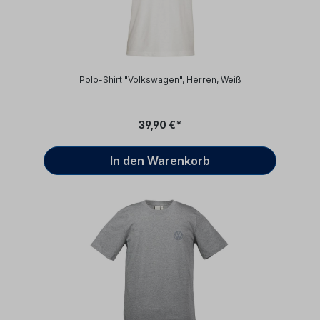
Polo-Shirt "Volkswagen", Herren, Weiß
39,90 €*
In den Warenkorb