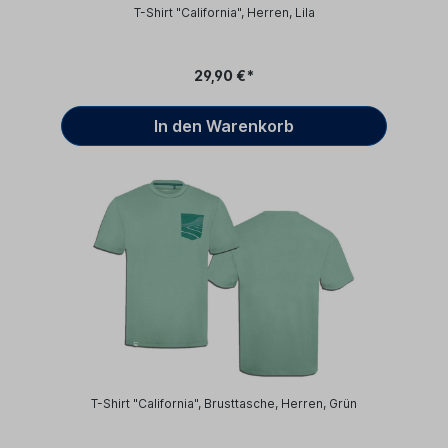
T-Shirt "California", Herren, Lila
29,90 €*
In den Warenkorb
T-Shirt "California", Brusttasche, Herren, Grün