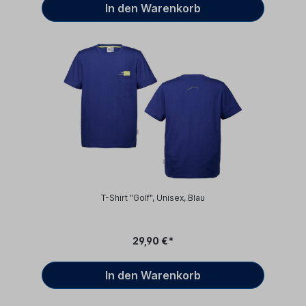
In den Warenkorb
T-Shirt "Golf", Unisex, Blau
29,90 €*
In den Warenkorb