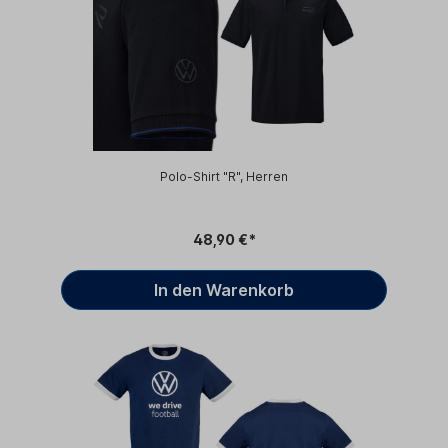
Polo-Shirt "R", Herren
48,90 €*
In den Warenkorb