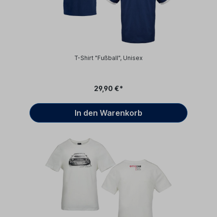
T-Shirt "Fußball", Unisex
29,90 €*
In den Warenkorb