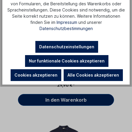
von Formularen, die Bereitstellung des Warenkorbs oder
Spracheinstellungen. Diese Cookies sind notwendig, um die
Seite korrekt nutzen zu können. Weitere Informationen
finden Sie im
Impressum
und unserer
Datenschutzbestimmungen
Datenschutzeinstellungen
Nur funktionale Cookies akzeptieren
T-Shirt "GTI", Scale Paper, Herren
Cookies akzeptieren
Alle Cookies akzeptieren
29,90 €*
In den Warenkorb