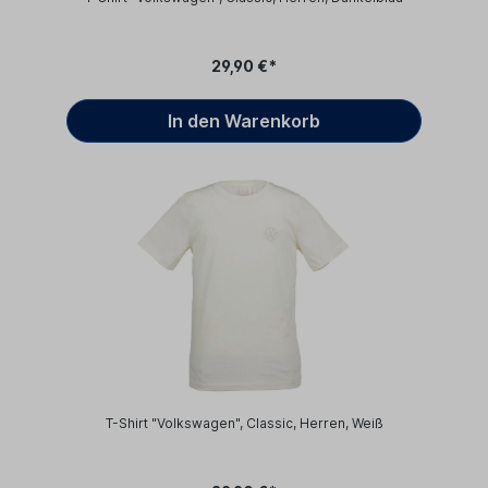
29,90 €*
In den Warenkorb
T-Shirt "Volkswagen", Classic, Herren, Weiß