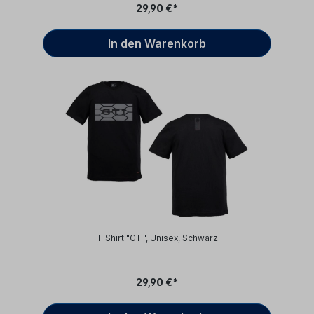
29,90 €*
In den Warenkorb
T-Shirt "GTI", Unisex, Schwarz
29,90 €*