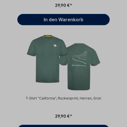
29,90 €*
In den Warenkorb
T-Shirt "California", Rückenprint, Herren, Grün
29,90 €*