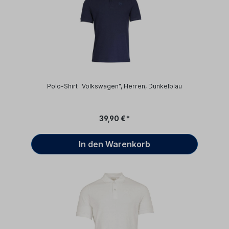
Polo-Shirt "Volkswagen", Herren, Dunkelblau
39,90 €*
In den Warenkorb