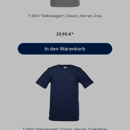
T-Shirt "Volkswagen", Classic, Herren, Grau
29,90 €*
In den Warenkorb
T-Shirt "Volkswagen", Classic, Herren, Dunkelblau