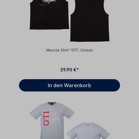
Muscle Shirt "GTI", Unisex
29,90 €*
In den Warenkorb