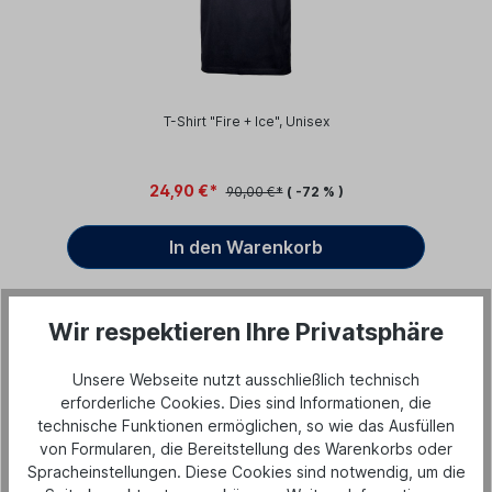
T-Shirt "Fire + Ice", Unisex
24,90 €*
90,00 €*
( -72 % )
In den Warenkorb
Wir respektieren Ihre Privatsphäre
%
Unsere Webseite nutzt ausschließlich technisch
erforderliche Cookies. Dies sind Informationen, die
technische Funktionen ermöglichen, so wie das Ausfüllen
von Formularen, die Bereitstellung des Warenkorbs oder
Spracheinstellungen. Diese Cookies sind notwendig, um die