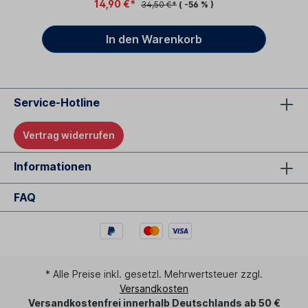
14,90 €*
34,50 €*
( -56 % )
In den Warenkorb
Service-Hotline
Vertrag widerrufen
Informationen
FAQ
* Alle Preise inkl. gesetzl. Mehrwertsteuer zzgl.
Versandkosten
Versandkostenfrei innerhalb Deutschlands ab 50 €