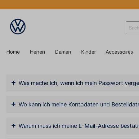
Home
Herren
Damen
Kinder
Accessoires
+
Was mache ich, wenn ich mein Passwort verg
+
Wo kann ich meine Kontodaten und Bestelldat
+
Warum muss ich meine E-Mail-Adresse bestät