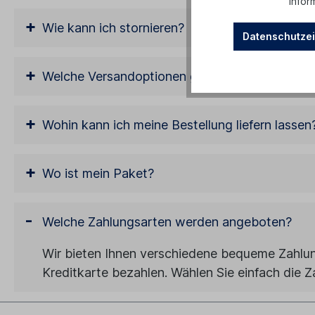
Infor
+
Wie kann ich stornieren?
Datenschutzei
+
Welche Versandoptionen gibt es?
+
Wohin kann ich meine Bestellung liefern lassen
+
Wo ist mein Paket?
-
Welche Zahlungsarten werden angeboten?
Wir bieten Ihnen verschiedene bequeme Zahlun
Kreditkarte bezahlen. Wählen Sie einfach die Z